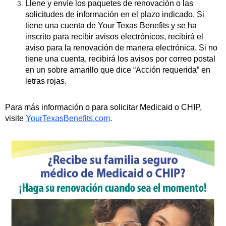
Llene y envíe los paquetes de renovación o las
solicitudes de información en el plazo indicado. Si
tiene una cuenta de Your Texas Benefits y se ha
inscrito para recibir avisos electrónicos, recibirá el
aviso para la renovación de manera electrónica. Si no
tiene una cuenta, recibirá los avisos por correo postal
en un sobre amarillo que dice “Acción requerida” en
letras rojas.
Para más información o para solicitar Medicaid o CHIP,
visite
YourTexasBenefits.com
.