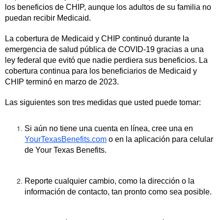
los beneficios de CHIP, aunque los adultos de su familia no
puedan recibir Medicaid.
La cobertura de Medicaid y CHIP continuó durante la
emergencia de salud pública de COVID-19 gracias a una
ley federal que evitó que nadie perdiera sus beneficios. La
cobertura continua para los beneficiarios de Medicaid y
CHIP terminó en marzo de 2023.
Las siguientes son tres medidas que usted puede tomar:
Si aún no tiene una cuenta en línea, cree una en
YourTexasBenefits.com
o en la aplicación para celular
de Your Texas Benefits.
Reporte cualquier cambio, como la dirección o la
información de contacto, tan pronto como sea posible.