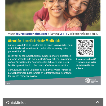
Panel
Quicklinks